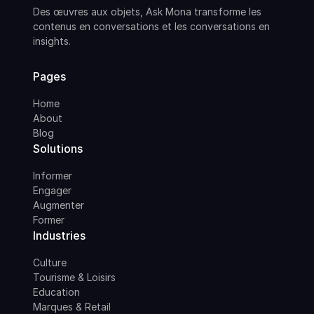
Des œuvres aux objets, Ask Mona transforme les
contenus en conversations et les conversations en
insights.
Pages
Home
About
Blog
Solutions
Informer
Engager
Augmenter
Former
Industries
Culture
Tourisme & Loisirs
Education
Marques & Retail