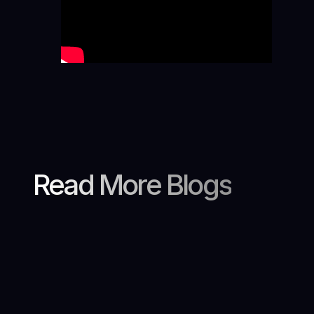
Read More Blogs