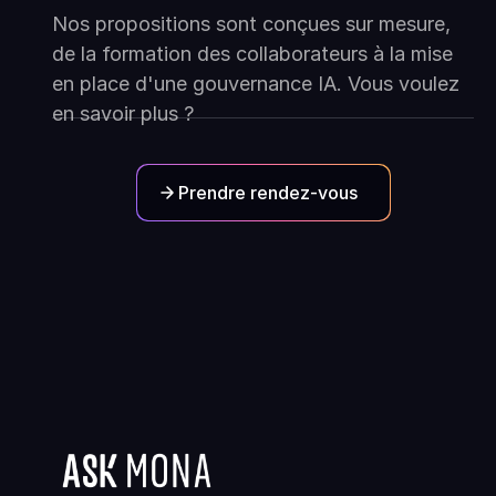
Nos propositions sont conçues sur mesure,
de la formation des collaborateurs à la mise
en place d'une gouvernance IA. Vous voulez
en savoir plus ?
Prendre rendez-vous