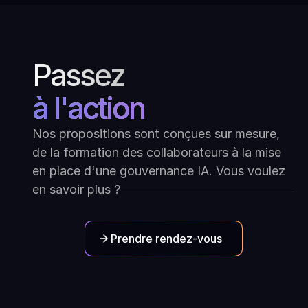
Passez
à l'action
Nos propositions sont conçues sur mesure,
de la formation des collaborateurs à la mise
en place d'une gouvernance IA. Vous voulez
en savoir plus ?
Prendre rendez-vous