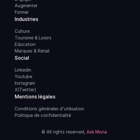
Augmenter
Former
Industries
Culture
Tourisme & Loisirs
Education
Marques & Retail
Social
Linkedin
Youtube
Instagram
X(Twitter)
Mentions légales
Conditions générales d'utilisation
Politique de confidentialité
© All rights reserved,
Ask Mona