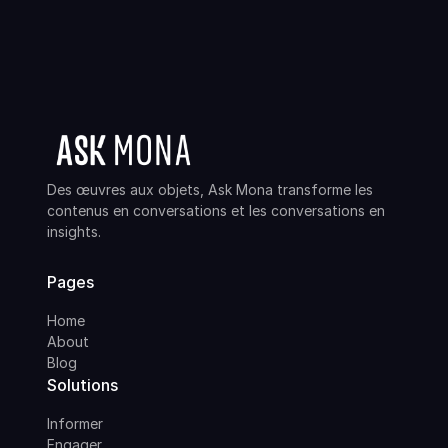
Des œuvres aux objets, Ask Mona transforme les
contenus en conversations et les conversations en
insights.
Pages
Home
About
Blog
Solutions
Informer
Engager