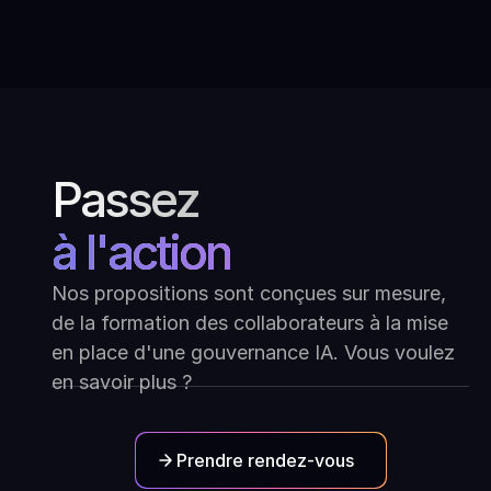
Museum of Art
Passez
à l'action
Nos propositions sont conçues sur mesure,
de la formation des collaborateurs à la mise
en place d'une gouvernance IA. Vous voulez
en savoir plus ?
Prendre rendez-vous