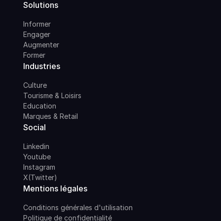
Solutions
Informer
Engager
Augmenter
Former
Industries
Culture
Tourisme & Loisirs
Education
Marques & Retail
Social
Linkedin
Youtube
Instagram
X(Twitter)
Mentions légales
Conditions générales d'utilisation
Politique de confidentialité