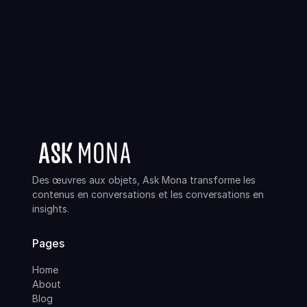
Des œuvres aux objets, Ask Mona transforme les
contenus en conversations et les conversations en
insights.
Pages
Home
About
Blog