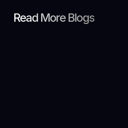
Read More Blogs